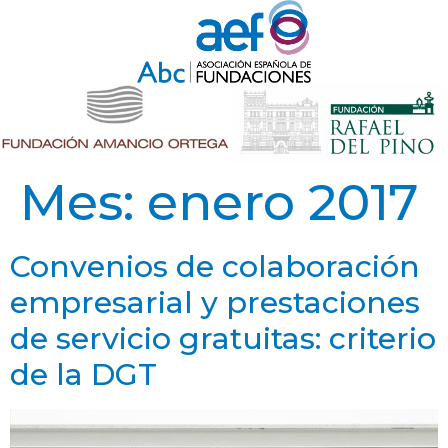
Mes:
enero 2017
Convenios de colaboración
empresarial y prestaciones
de servicio gratuitas: criterio
de la DGT