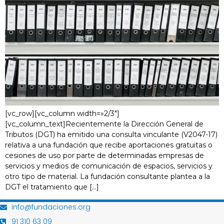
[vc_row][vc_column width=»2/3″]
[vc_column_text]Recientemente la Dirección General de
Tributos (DGT) ha emitido una consulta vinculante (V2047-17)
relativa a una fundación que recibe aportaciones gratuitas o
cesiones de uso por parte de determinadas empresas de
servicios y medios de comunicación de espacios, servicios y
otro tipo de material. La fundación consultante plantea a la
DGT el tratamiento que […]
info@fundaciones.org
91 310 63 09