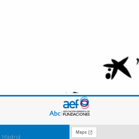
4 Madrid