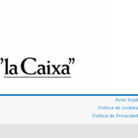
Aviso legal
Política de cookies
Política de Privacidad