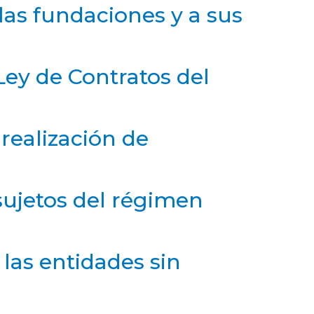
 las fundaciones y a sus
Ley de Contratos del
 realización de
sujetos del régimen
las entidades sin