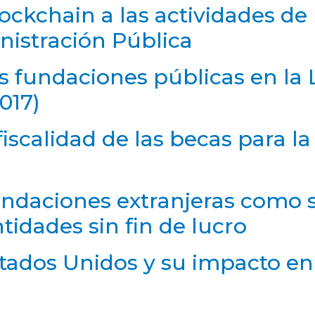
ockchain a las actividades de
nistración Pública
s fundaciones públicas en la 
017)
iscalidad de las becas para la
undaciones extranjeras como 
ntidades sin fin de lucro
stados Unidos y su impacto en 