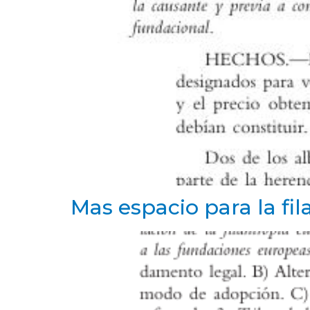
Mas espacio para la fi