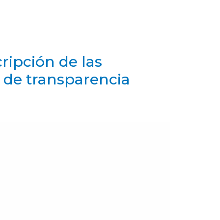
ripción de las
s de transparencia