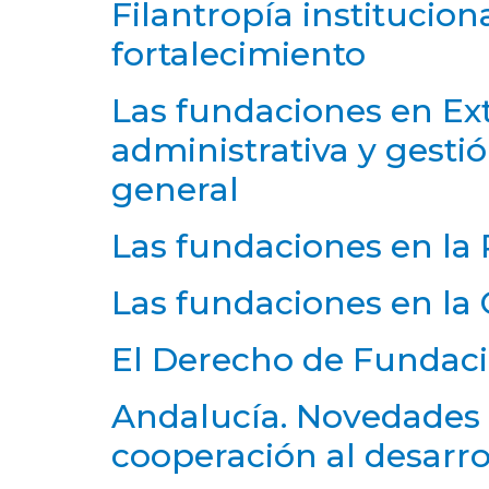
Filantropía instituciona
fortalecimiento
Las fundaciones en Ex
administrativa y gesti
general
Las fundaciones en la 
Las fundaciones en la
El Derecho de Fundac
Andalucía. Novedades e
cooperación al desarro