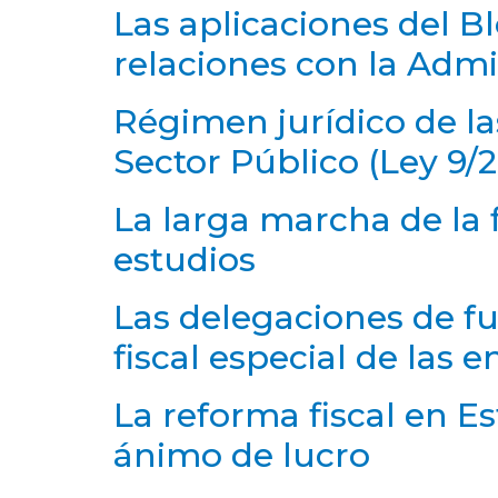
Las aplicaciones del Bl
relaciones con la Admi
Régimen jurídico de la
Sector Público (Ley 9/2
La larga marcha de la f
estudios
Las delegaciones de f
fiscal especial de las e
La reforma fiscal en E
ánimo de lucro