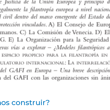
os construir?