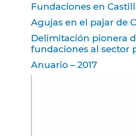
Fundaciones en Castil
Agujas en el pajar de C
Delimitación pionera de
fundaciones al sector 
Anuario – 2017