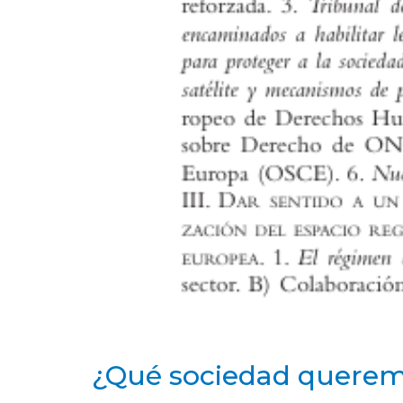
¿Qué sociedad querem