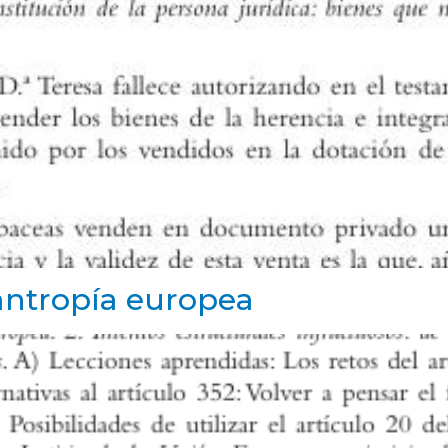
lantropía europea