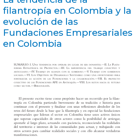
filantropía en Colombia y la
evolución de las
Fundaciones Empresariales
en Colombia