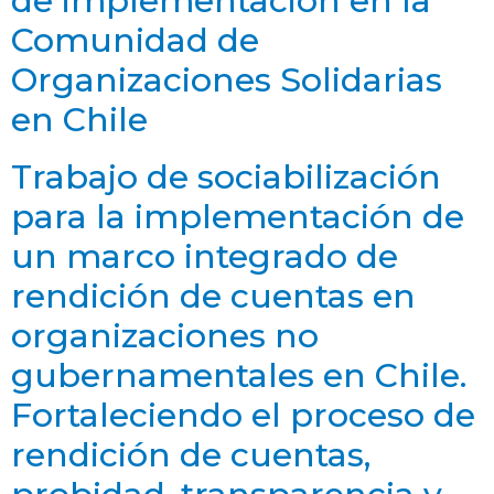
de implementación en la
Comunidad de
Organizaciones Solidarias
en Chile
Trabajo de sociabilización
para la implementación de
un marco integrado de
rendición de cuentas en
organizaciones no
gubernamentales en Chile.
Fortaleciendo el proceso de
rendición de cuentas,