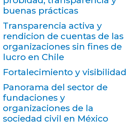
probidad, transparencia y
buenas prácticas
Transparencia activa y
rendicion de cuentas de las
organizaciones sin fines de
lucro en Chile
Fortalecimiento y visibilidad
Panorama del sector de
fundaciones y
organizaciones de la
sociedad civil en México