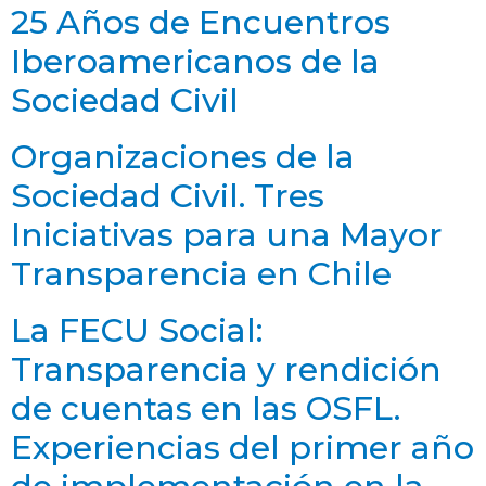
25 Años de Encuentros
Iberoamericanos de la
Sociedad Civil
Organizaciones de la
Sociedad Civil. Tres
Iniciativas para una Mayor
Transparencia en Chile
La FECU Social:
Transparencia y rendición
de cuentas en las OSFL.
Experiencias del primer año