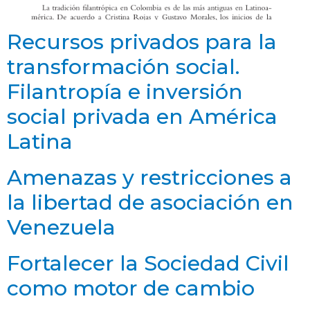
Recursos privados para la
transformación social.
Filantropía e inversión
social privada en América
Latina
Amenazas y restricciones a
la libertad de asociación en
Venezuela
Fortalecer la Sociedad Civil
como motor de cambio