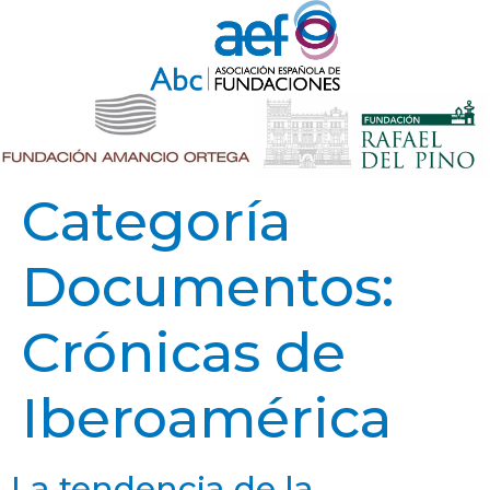
Categoría
Documentos:
Crónicas de
Iberoamérica
La tendencia de la