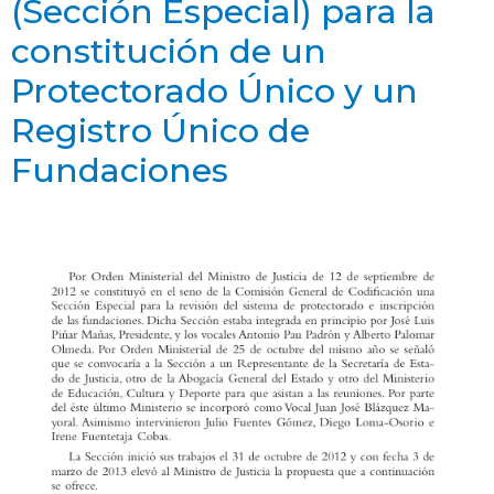
(Sección Especial) para la
constitución de un
Protectorado Único y un
Registro Único de
Fundaciones