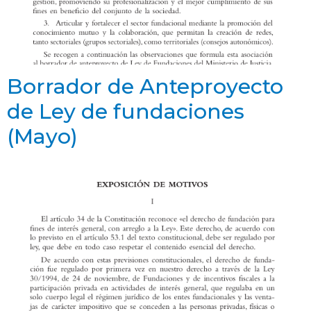
Borrador de Anteproyecto
de Ley de fundaciones
(Mayo)