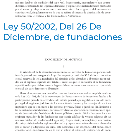
Ley 50/2002, Del 26 De
Diciembre, de fundaciones