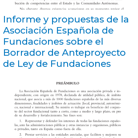
Informe y propuestas de la
Asociación Española de
Fundaciones sobre el
Borrador de Anteproyecto
de Ley de Fundaciones