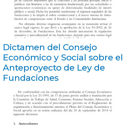
Dictamen del Consejo
Económico y Social sobre el
Anteproyecto de Ley de
Fundaciones