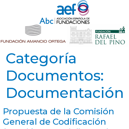
Categoría
Documentos:
Documentación
Propuesta de la Comisión
General de Codificación