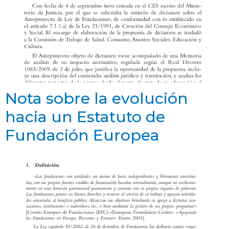
Nota sobre la evolución
hacia un Estatuto de
Fundación Europea