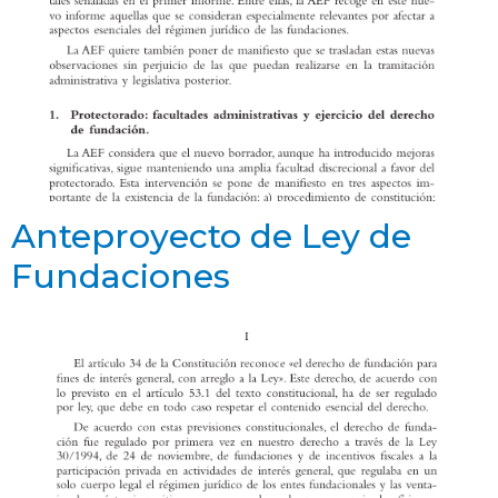
Anteproyecto de Ley de
Fundaciones