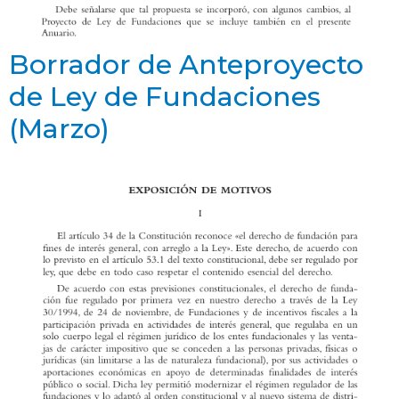
Borrador de Anteproyecto
de Ley de Fundaciones
(Marzo)