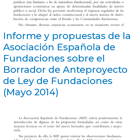
Informe y propuestas de la
Asociación Española de
Fundaciones sobre el
Borrador de Anteproyecto
de Ley de Fundaciones
(Mayo 2014)