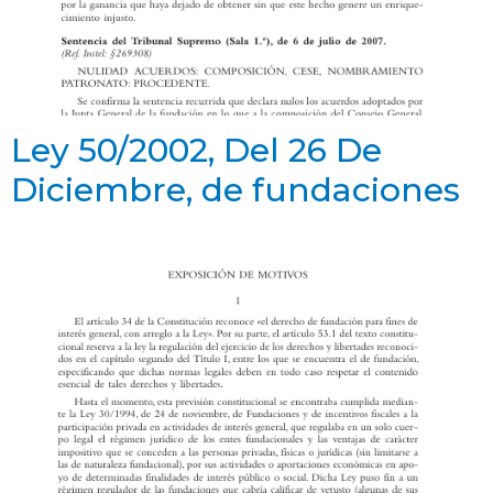
Ley 50/2002, Del 26 De
Diciembre, de fundaciones