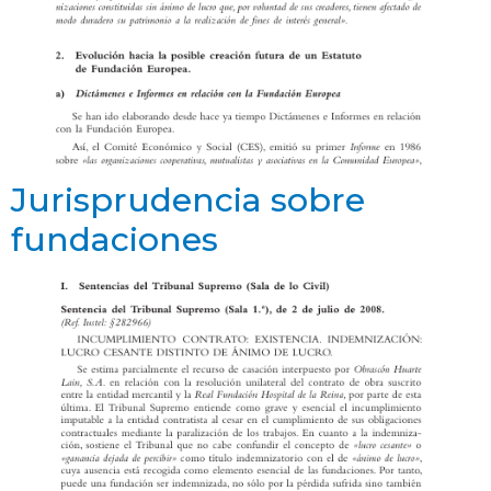
Jurisprudencia sobre
fundaciones