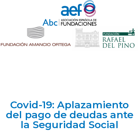
Covid-19: Aplazamiento
del pago de deudas ante
la Seguridad Social