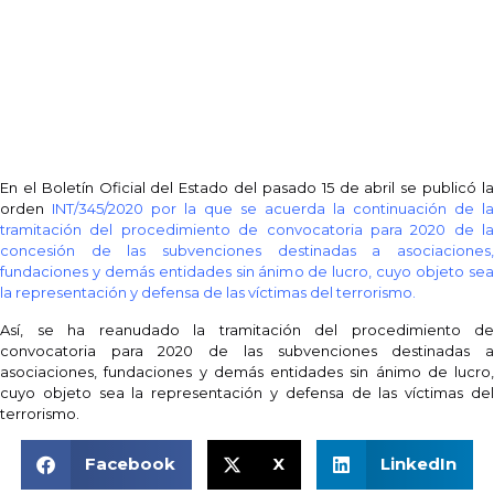
En el Boletín Oficial del Estado del pasado 15 de abril se publicó la
orden
INT/345/2020 por la que se acuerda la continuación de la
tramitación del procedimiento de convocatoria para 2020 de la
concesión de las subvenciones destinadas a asociaciones,
fundaciones y demás entidades sin ánimo de lucro, cuyo objeto sea
la representación y defensa de las víctimas del terrorismo
.
Así, se ha reanudado la tramitación del procedimiento de
convocatoria para 2020 de las subvenciones destinadas a
asociaciones, fundaciones y demás entidades sin ánimo de lucro,
cuyo objeto sea la representación y defensa de las víctimas del
terrorismo.
Facebook
X
LinkedIn