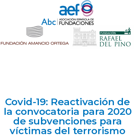
Covid-19: Reactivación de
la convocatoria para 2020
de subvenciones para
víctimas del terrorismo