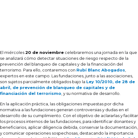
El miércoles
20 de noviembre
celebraremos una jornada en la que
se analizará cómo detectar situaciones de riesgo respecto de la
prevención del blanqueo de capitales y de la financiación del
terrorismo. Para ello, contaremos con
Rubí Blanc Abogados
,
expertos en este campo. Las fundaciones, junto a las asociaciones,
son sujetos parcialmente obligados bajo la
Ley 10/2010, de 28 de
abril, de prevención de blanqueo de capitales y de
financiación del terrorismo
, y su normativa de desarrollo.
En la aplicación práctica, las obligaciones impuestas por dicha
normativa a las fundaciones generan controversias y dudas en el
desarrollo de su cumplimiento. Con el objetivo de aclararlas y facilitar
los procesos internos de las fundaciones, para identificar donantes y
beneficiarios, aplicar diligencia debida, conservar la documentación,
y comunicar operaciones sospechosas, destacando la importancia