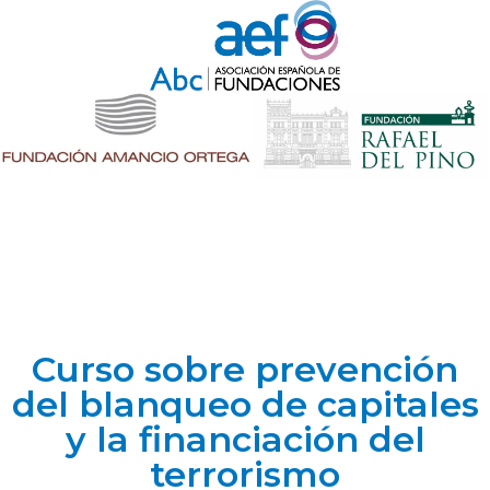
Curso sobre prevención
del blanqueo de capitales
y la financiación del
terrorismo