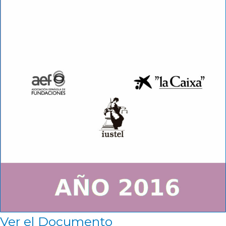
Ver el Documento