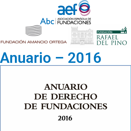
Anuario – 2016