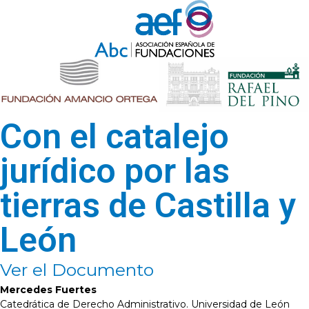
Con el catalejo
jurídico por las
tierras de Castilla y
León
Ver el Documento
Mercedes Fuertes
Catedrática de Derecho Administrativo. Universidad de León