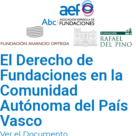
El Derecho de
Fundaciones en la
Comunidad
Autónoma del País
Vasco
Ver el Documento