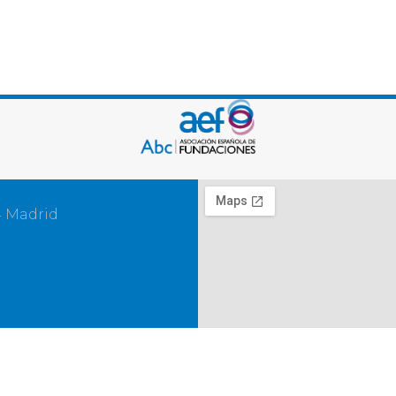
4 Madrid