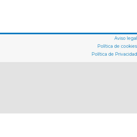
Aviso legal
Política de cookies
Política de Privacidad