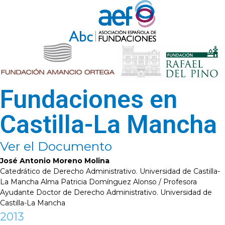
Fundaciones en
Castilla-La Mancha
Ver el Documento
José Antonio Moreno Molina
Catedrático de Derecho Administrativo. Universidad de Castilla-
La Mancha Alma Patricia Domínguez Alonso / Profesora
Ayudante Doctor de Derecho Administrativo. Universidad de
Castilla-La Mancha
2013