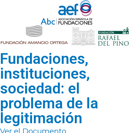
Fundaciones,
instituciones,
sociedad: el
problema de la
legitimación
Ver el Documento