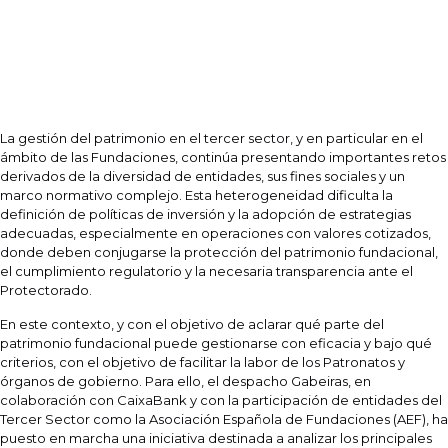
La gestión del patrimonio en el tercer sector, y en particular en el
ámbito de las Fundaciones, continúa presentando importantes retos
derivados de la diversidad de entidades, sus fines sociales y un
marco normativo complejo. Esta heterogeneidad dificulta la
definición de políticas de inversión y la adopción de estrategias
adecuadas, especialmente en operaciones con valores cotizados,
donde deben conjugarse la protección del patrimonio fundacional,
el cumplimiento regulatorio y la necesaria transparencia ante el
Protectorado.
En este contexto, y con el objetivo de aclarar qué parte del
patrimonio fundacional puede gestionarse con eficacia y bajo qué
criterios, con el objetivo de facilitar la labor de los Patronatos y
órganos de gobierno. Para ello, el despacho Gabeiras, en
colaboración con CaixaBank y con la participación de entidades del
Tercer Sector como la Asociación Española de Fundaciones (AEF), ha
puesto en marcha una iniciativa destinada a analizar los principales