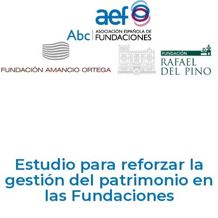
Estudio para reforzar la
gestión del patrimonio en
las Fundaciones