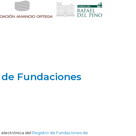
o de Fundaciones
 electrónica del
Registro de Fundaciones de