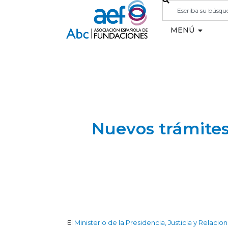
MENÚ
Nuevos trámites
El
Ministerio de la Presidencia, Justicia y Relacio