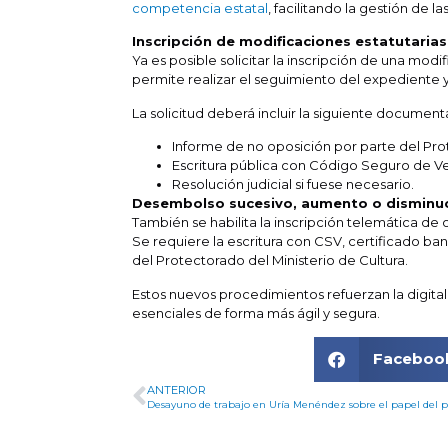
competencia estatal
, facilitando la gestión de l
Inscripción de modificaciones estatutarias
Ya es posible solicitar la inscripción de una mo
permite realizar el seguimiento del expediente y
La solicitud deberá incluir la siguiente document
Informe de no oposición por parte del Pr
Escritura pública con Código Seguro de Ver
Resolución judicial si fuese necesario.
Desembolso sucesivo, aumento o disminuc
También se habilita la inscripción telemática de
Se requiere la escritura con CSV, certificado ba
del Protectorado del Ministerio de Cultura.
Estos nuevos procedimientos refuerzan la digital
esenciales de forma más ágil y segura.
Faceboo
ANTERIOR