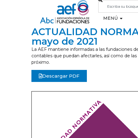
MENÚ
ACTUALIDAD NORMAT
mayo de 2021
La AEF mantiene informadas a las fundaciones de 
contables que puedan afectarles, así como de las
próximo.
Descargar PDF