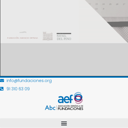
info@fundaciones.org
91 310 63 09