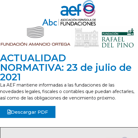
ACTUALIDAD
NORMATIVA: 23 de julio de
2021
La AEF mantiene informadas a las fundaciones de las
novedades legales, fiscales o contables que puedan afectarles,
así como de las obligaciones de vencimiento próximo.
Descargar PDF