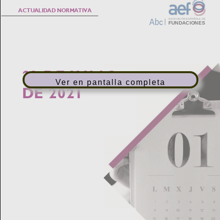
Ver en pantalla completa