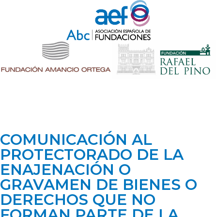
COMUNICACIÓN AL
PROTECTORADO DE LA
ENAJENACIÓN O
GRAVAMEN DE BIENES O
DERECHOS QUE NO
FORMAN PARTE DE LA