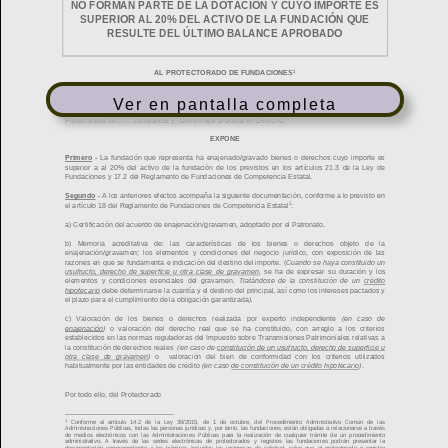
Ver en pantalla completa