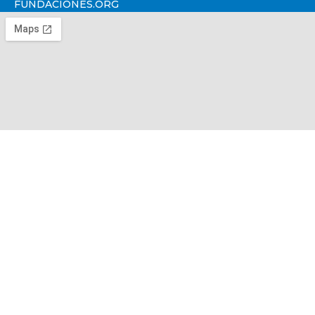
FUNDACIONES.ORG