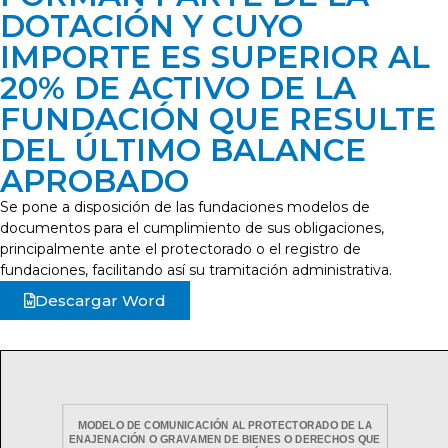
DOTACIÓN Y CUYO
IMPORTE ES SUPERIOR AL
20% DE ACTIVO DE LA
FUNDACIÓN QUE RESULTE
DEL ÚLTIMO BALANCE
APROBADO
Se pone a disposición de las fundaciones modelos de
documentos para el cumplimiento de sus obligaciones,
principalmente ante el protectorado o el registro de
fundaciones, facilitando así su tramitación administrativa.
Descargar Word