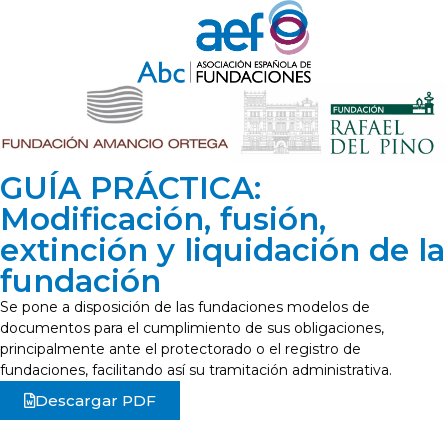
GUÍA PRÁCTICA:
Modificación, fusión,
extinción y liquidación de la
fundación
Se pone a disposición de las fundaciones modelos de
documentos para el cumplimiento de sus obligaciones,
principalmente ante el protectorado o el registro de
fundaciones, facilitando así su tramitación administrativa.
Descargar PDF