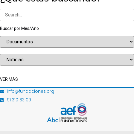
Buscar por Mes/Año
VER MÁS
info@fundaciones.org
91 310 63 09