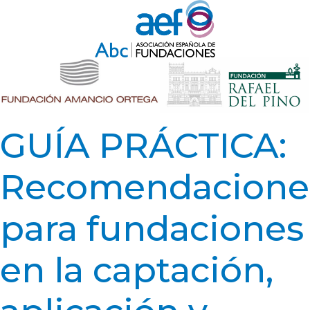
GUÍA PRÁCTICA:
Recomendacione
para fundaciones
en la captación,