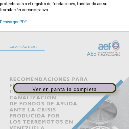
protectorado o el registro de fundaciones, facilitando así su
tramitación administrativa.
Descargar PDF
Ver en pantalla completa