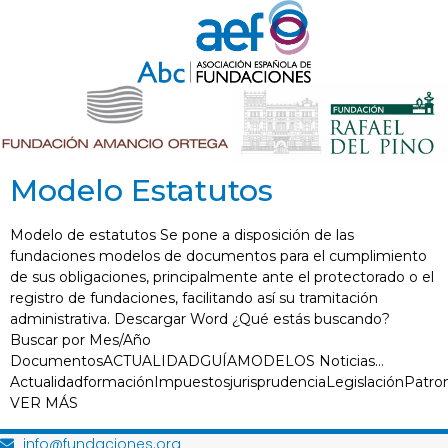
Modelo Estatutos
Modelo de estatutos Se pone a disposición de las
fundaciones modelos de documentos para el cumplimiento
de sus obligaciones, principalmente ante el protectorado o el
registro de fundaciones, facilitando así su tramitación
administrativa. Descargar Word ¿Qué estás buscando?
Buscar por Mes/Año
DocumentosACTUALIDADGUÍAMODELOS Noticias…
ActualidadformaciónImpuestosjurisprudenciaLegislaciónPatro
VER MÁS
info@fundaciones.org