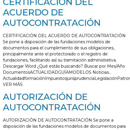
CERTIFICACIÓN DEL
ACUERDO DE
AUTOCONTRATACIÓN
CERTIFICACIÓN DEL ACUERDO DE AUTOCONTRATACIÓN
Se pone a disposición de las fundaciones modelos de
documentos para el cumplimiento de sus obligaciones,
principalmente ante el protectorado o el registro de
fundaciones, facilitando así su tramitación administrativa.
Descargar Word ¿Qué estás buscando? Buscar por Mes/Año
DocumentosACTUALIDADGUÍAMODELOS Noticias…
ActualidadformaciónImpuestosjurisprudenciaLegislaciónPatro
VER MÁS
AUTORIZACIÓN DE
AUTOCONTRATACIÓN
AUTORIZACIÓN DE AUTOCONTRATACIÓN Se pone a
disposición de las fundaciones modelos de documentos para