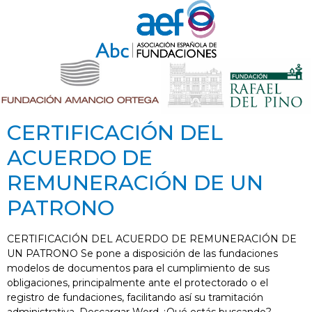
CERTIFICACIÓN DEL
ACUERDO DE
REMUNERACIÓN DE UN
PATRONO
CERTIFICACIÓN DEL ACUERDO DE REMUNERACIÓN DE
UN PATRONO Se pone a disposición de las fundaciones
modelos de documentos para el cumplimiento de sus
obligaciones, principalmente ante el protectorado o el
registro de fundaciones, facilitando así su tramitación