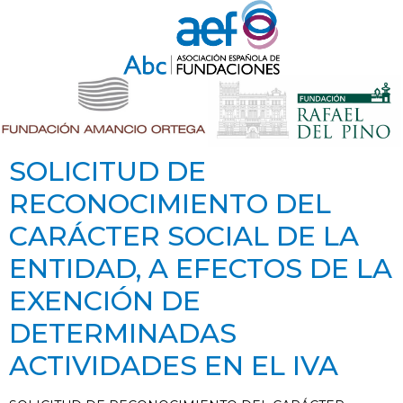
SOLICITUD DE
RECONOCIMIENTO DEL
CARÁCTER SOCIAL DE LA
ENTIDAD, A EFECTOS DE LA
EXENCIÓN DE
DETERMINADAS
ACTIVIDADES EN EL IVA