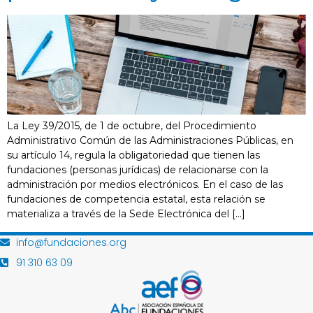
La Ley 39/2015, de 1 de octubre, del Procedimiento
Administrativo Común de las Administraciones Públicas, en
su artículo 14, regula la obligatoriedad que tienen las
fundaciones (personas jurídicas) de relacionarse con la
administración por medios electrónicos. En el caso de las
fundaciones de competencia estatal, esta relación se
materializa a través de la Sede Electrónica del […]
info@fundaciones.org
91 310 63 09