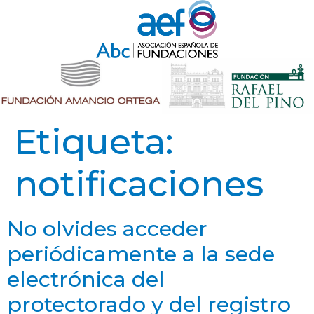
Etiqueta:
notificaciones
No olvides acceder
periódicamente a la sede
electrónica del
protectorado y del registro