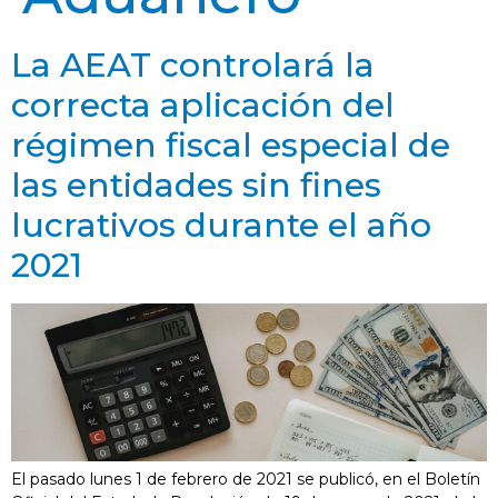
La AEAT controlará la
correcta aplicación del
régimen fiscal especial de
las entidades sin fines
lucrativos durante el año
2021
El pasado lunes 1 de febrero de 2021 se publicó, en el Boletín