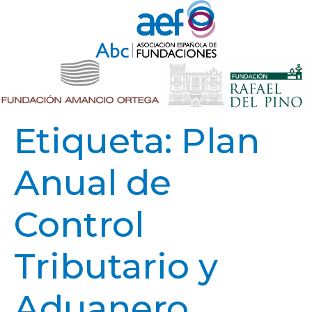
Etiqueta:
Plan
Anual de
Control
Tributario y
Aduanero