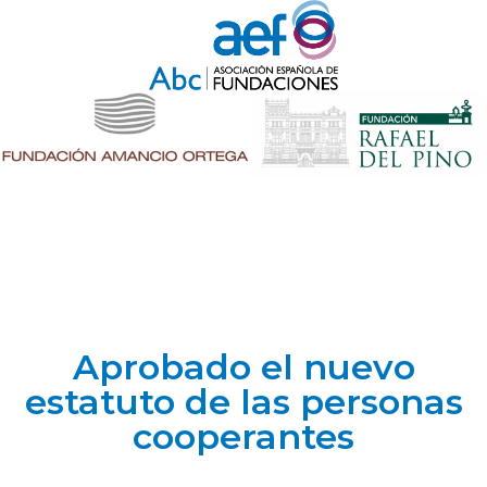
Aprobado el nuevo
estatuto de las personas
cooperantes