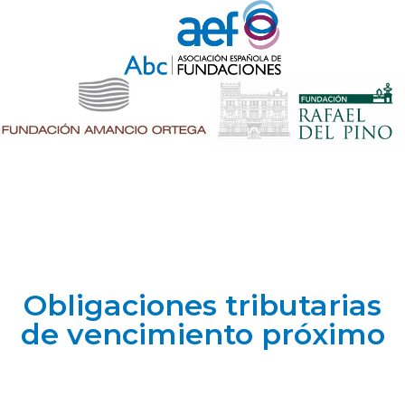
Obligaciones tributarias
de vencimiento próximo