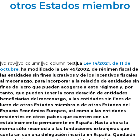
otros Estados miembro
[vc_row][vc_column][vc_column_text]
La
Ley 14/2021, de 11 de
octubre
, ha modificado la Ley 49/2002, de régimen fiscal de
las entidades sin fines lucrativos y de los incentivos fiscales
al mecenazgo, para incorporar a la relación de entidades sin
fines de lucro que pueden acogerse a este régimen y, por
tanto, que pueden tener la consideración de entidades
beneficiarias del mecenazgo, a las entidades sin fines de
lucro de otros Estados miembro o de otros Estados del
Espacio Económico Europeo, así como a las entidades
residentes en otros países que cuenten con un
establecimiento permanente en España. Hasta ahora la
norma sólo reconocía a las fundaciones extranjeras que
contaran con una delegación inscrita en España. Quedarán