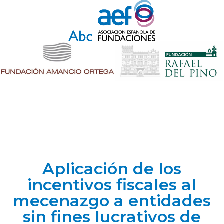
Aplicación de los
incentivos fiscales al
mecenazgo a entidades
sin fines lucrativos de