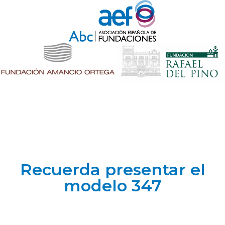
Recuerda presentar el
modelo 347