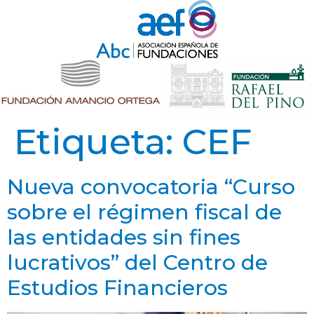
Etiqueta:
CEF
Nueva convocatoria “Curso
sobre el régimen fiscal de
las entidades sin fines
lucrativos” del Centro de
Estudios Financieros