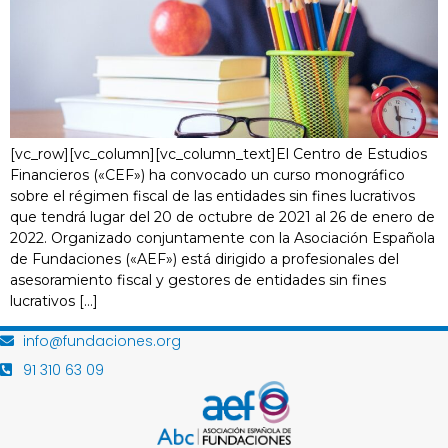
[vc_row][vc_column][vc_column_text]El Centro de Estudios
Financieros («CEF») ha convocado un curso monográfico
sobre el régimen fiscal de las entidades sin fines lucrativos
que tendrá lugar del 20 de octubre de 2021 al 26 de enero de
2022. Organizado conjuntamente con la Asociación Española
de Fundaciones («AEF») está dirigido a profesionales del
asesoramiento fiscal y gestores de entidades sin fines
lucrativos […]
info@fundaciones.org
91 310 63 09