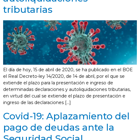
tributarias
El día de hoy, 15 de abril de 2020, se ha publicado en el BOE
el Real Decreto-ley 14/2020, de 14 de abril, por el que se
extiende el plazo para la presentación e ingreso de
determinadas declaraciones y autoliquidaciones tributarias,
en virtud del cual se extiende el plazo de presentación e
ingreso de las declaraciones […]
Covid-19: Aplazamiento del
pago de deudas ante la
Seguridad Social