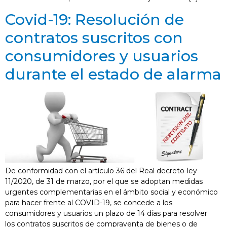
Covid-19: Resolución de
contratos suscritos con
consumidores y usuarios
durante el estado de alarma
De conformidad con el artículo 36 del Real decreto-ley
11/2020, de 31 de marzo, por el que se adoptan medidas
urgentes complementarias en el ámbito social y económico
para hacer frente al COVID-19, se concede a los
consumidores y usuarios un plazo de 14 días para resolver
los contratos suscritos de compraventa de bienes o de