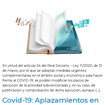
En virtud del artículo 54 del Real Decreto – Ley 11/2020, de 31
de marzo, por el que se adoptan medidas urgentes
complementarias en el ámbito social y económico para hacer
frente al COVID-19, se podrán modificar los plazos de
ejecución de la actividad subvencionada y, en su caso, de
justificación y comprobación de dicha ejecución, aunque […]
Covid-19: Aplazamientos en