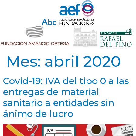
Mes:
abril 2020
Covid-19: IVA del tipo 0 a las
entregas de material
sanitario a entidades sin
ánimo de lucro