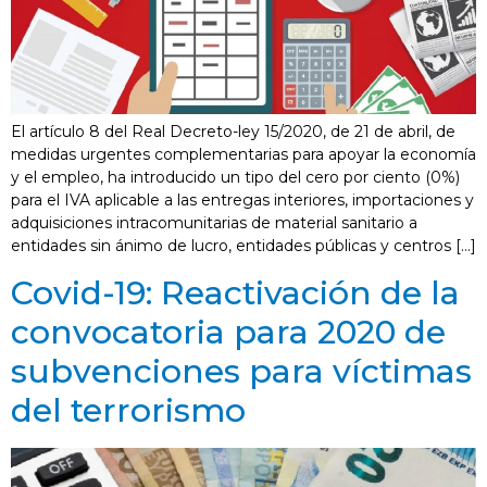
El artículo 8 del Real Decreto-ley 15/2020, de 21 de abril, de
medidas urgentes complementarias para apoyar la economía
y el empleo, ha introducido un tipo del cero por ciento (0%)
para el IVA aplicable a las entregas interiores, importaciones y
adquisiciones intracomunitarias de material sanitario a
entidades sin ánimo de lucro, entidades públicas y centros […]
Covid-19: Reactivación de la
convocatoria para 2020 de
subvenciones para víctimas
del terrorismo