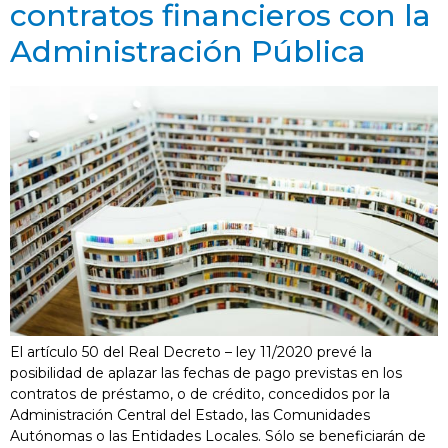
contratos financieros con la
Administración Pública
El artículo 50 del Real Decreto – ley 11/2020 prevé la
posibilidad de aplazar las fechas de pago previstas en los
contratos de préstamo, o de crédito, concedidos por la
Administración Central del Estado, las Comunidades
Autónomas o las Entidades Locales. Sólo se beneficiarán de