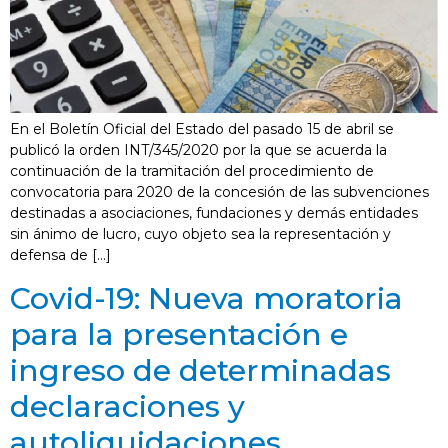
En el Boletín Oficial del Estado del pasado 15 de abril se
publicó la orden INT/345/2020 por la que se acuerda la
continuación de la tramitación del procedimiento de
convocatoria para 2020 de la concesión de las subvenciones
destinadas a asociaciones, fundaciones y demás entidades
sin ánimo de lucro, cuyo objeto sea la representación y
defensa de […]
Covid-19: Nueva moratoria
para la presentación e
ingreso de determinadas
declaraciones y
autoliquidaciones