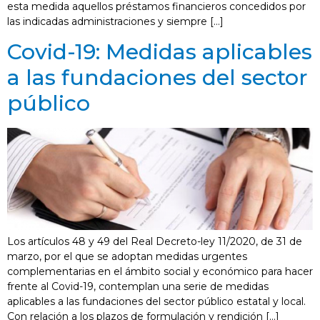
esta medida aquellos préstamos financieros concedidos por
las indicadas administraciones y siempre […]
Covid-19: Medidas aplicables
a las fundaciones del sector
público
Los artículos 48 y 49 del Real Decreto-ley 11/2020, de 31 de
marzo, por el que se adoptan medidas urgentes
complementarias en el ámbito social y económico para hacer
frente al Covid-19, contemplan una serie de medidas
aplicables a las fundaciones del sector público estatal y local.
Con relación a los plazos de formulación y rendición […]