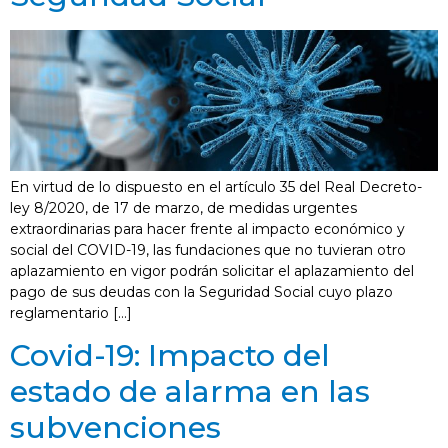
En virtud de lo dispuesto en el artículo 35 del Real Decreto-
ley 8/2020, de 17 de marzo, de medidas urgentes
extraordinarias para hacer frente al impacto económico y
social del COVID-19, las fundaciones que no tuvieran otro
aplazamiento en vigor podrán solicitar el aplazamiento del
pago de sus deudas con la Seguridad Social cuyo plazo
reglamentario […]
Covid-19: Impacto del
estado de alarma en las
subvenciones