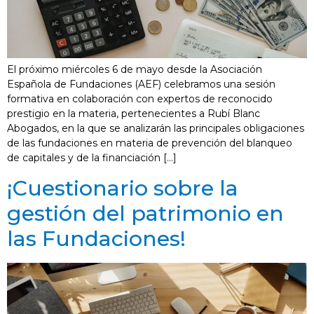
El próximo miércoles 6 de mayo desde la Asociación
Española de Fundaciones (AEF) celebramos una sesión
formativa en colaboración con expertos de reconocido
prestigio en la materia, pertenecientes a Rubí Blanc
Abogados, en la que se analizarán las principales obligaciones
de las fundaciones en materia de prevención del blanqueo
de capitales y de la financiación […]
¡Cuestionario sobre la
gestión del patrimonio en
las Fundaciones!