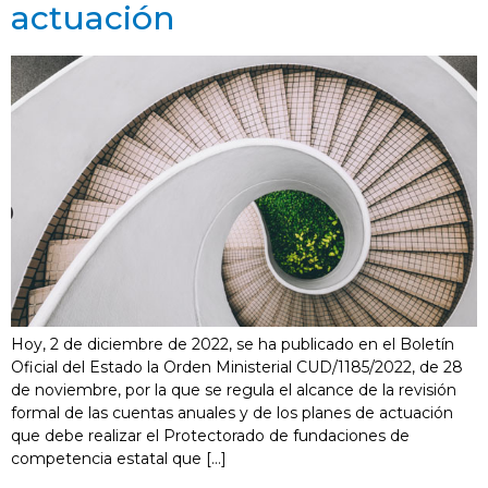
actuación
Hoy, 2 de diciembre de 2022, se ha publicado en el Boletín
Oficial del Estado la Orden Ministerial CUD/1185/2022, de 28
de noviembre, por la que se regula el alcance de la revisión
formal de las cuentas anuales y de los planes de actuación
que debe realizar el Protectorado de fundaciones de
competencia estatal que […]