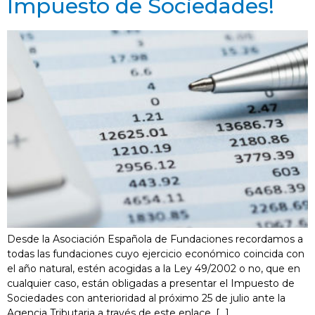
Impuesto de Sociedades!
Desde la Asociación Española de Fundaciones recordamos a
todas las fundaciones cuyo ejercicio económico coincida con
el año natural, estén acogidas a la Ley 49/2002 o no, que en
cualquier caso, están obligadas a presentar el Impuesto de
Sociedades con anterioridad al próximo 25 de julio ante la
Agencia Tributaria a través de este enlace. […]