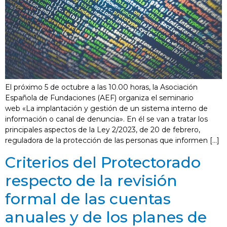
El próximo 5 de octubre a las 10.00 horas, la Asociación
Española de Fundaciones (AEF) organiza el seminario
web «La implantación y gestión de un sistema interno de
información o canal de denuncia». En él se van a tratar los
principales aspectos de la Ley 2/2023, de 20 de febrero,
reguladora de la protección de las personas que informen […]
Criterios del Protectorado
respecto de la revisión
formal de las cuentas
anuales y de los planes de