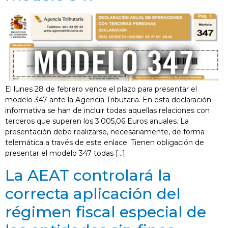
El lunes 28 de febrero vence el plazo para presentar el
modelo 347 ante la Agencia Tributaria. En esta declaración
informativa se han de incluir todas aquellas relaciones con
terceros que superen los 3.005,06 Euros anuales. La
presentación debe realizarse, necesariamente, de forma
telemática a través de este enlace. Tienen obligación de
presentar el modelo 347 todas […]
La AEAT controlará la
correcta aplicación del
régimen fiscal especial de