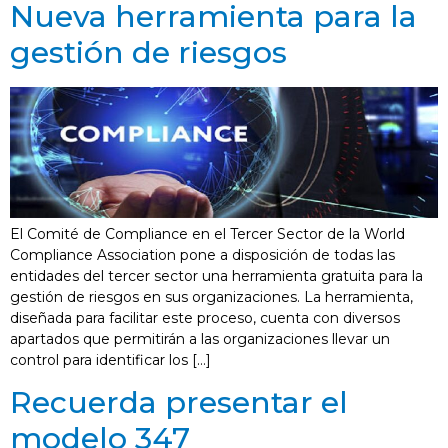
Nueva herramienta para la
gestión de riesgos
El Comité de Compliance en el Tercer Sector de la World
Compliance Association pone a disposición de todas las
entidades del tercer sector una herramienta gratuita para la
gestión de riesgos en sus organizaciones. La herramienta,
diseñada para facilitar este proceso, cuenta con diversos
apartados que permitirán a las organizaciones llevar un
control para identificar los […]
Recuerda presentar el
modelo 347