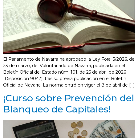
El Parlamento de Navarra ha aprobado la Ley Foral 5/2026, de
23 de marzo, del Voluntariado de Navarra, publicada en el
Boletín Oficial del Estado núm. 101, de 25 de abril de 2026
(Disposición 9047), tras su previa publicación en el Boletín
Oficial de Navarra. La norma entró en vigor el 8 de abril de […]
¡Curso sobre Prevención del
Blanqueo de Capitales!