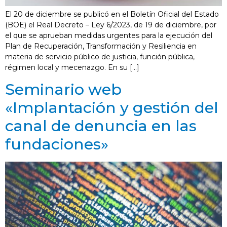
El 20 de diciembre se publicó en el Boletín Oficial del Estado
(BOE) el Real Decreto – Ley 6/2023, de 19 de diciembre, por
el que se aprueban medidas urgentes para la ejecución del
Plan de Recuperación, Transformación y Resiliencia en
materia de servicio público de justicia, función pública,
régimen local y mecenazgo. En su […]
Seminario web
«Implantación y gestión del
canal de denuncia en las
fundaciones»