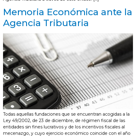
Memoria Económica ante la
Agencia Tributaria
Todas aquellas fundaciones que se encuentran acogidas a la
Ley 49/2002, de 23 de diciembre, de régimen fiscal de las
entidades sin fines lucrativos y de los incentivos fiscales al
mecenazgo, y cuyo ejercicio económico coincide con el año