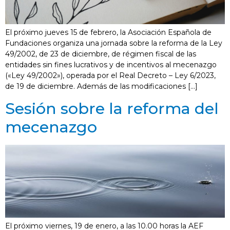
El próximo jueves 15 de febrero, la Asociación Española de
Fundaciones organiza una jornada sobre la reforma de la Ley
49/2002, de 23 de diciembre, de régimen fiscal de las
entidades sin fines lucrativos y de incentivos al mecenazgo
(«Ley 49/2002»), operada por el Real Decreto – Ley 6/2023,
de 19 de diciembre. Además de las modificaciones […]
Sesión sobre la reforma del
mecenazgo
El próximo viernes, 19 de enero, a las 10.00 horas la AEF