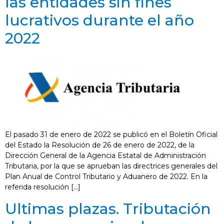
las entidades sin fines
lucrativos durante el año
2022
El pasado 31 de enero de 2022 se publicó en el Boletín Oficial
del Estado la Resolución de 26 de enero de 2022, de la
Dirección General de la Agencia Estatal de Administración
Tributaria, por la que se aprueban las directrices generales del
Plan Anual de Control Tributario y Aduanero de 2022. En la
referida resolución […]
Ultimas plazas. Tributación