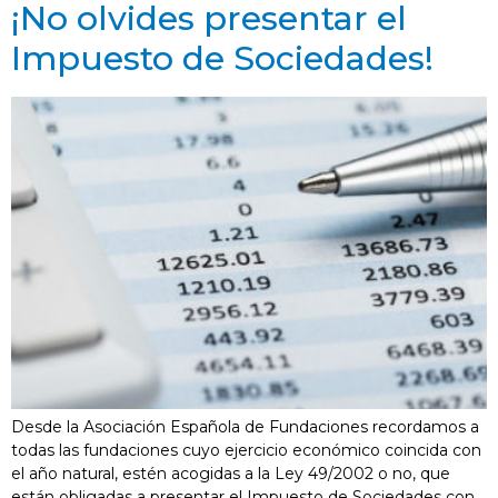
¡No olvides presentar el
Impuesto de Sociedades!
Desde la Asociación Española de Fundaciones recordamos a
todas las fundaciones cuyo ejercicio económico coincida con
el año natural, estén acogidas a la Ley 49/2002 o no, que
están obligadas a presentar el Impuesto de Sociedades con