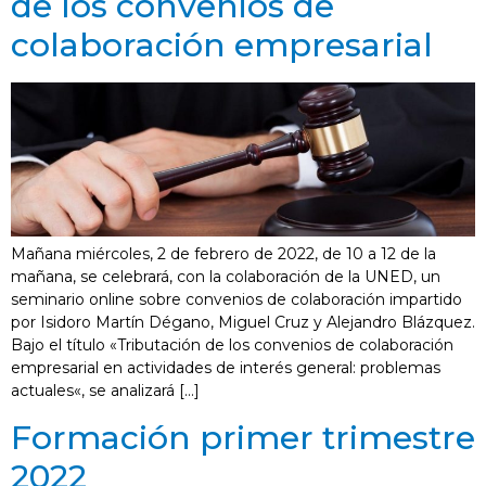
de los convenios de
colaboración empresarial
Mañana miércoles, 2 de febrero de 2022, de 10 a 12 de la
mañana, se celebrará, con la colaboración de la UNED, un
seminario online sobre convenios de colaboración impartido
por Isidoro Martín Dégano, Miguel Cruz y Alejandro Blázquez.
Bajo el título «Tributación de los convenios de colaboración
empresarial en actividades de interés general: problemas
actuales«, se analizará […]
Formación primer trimestre
2022