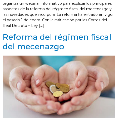
organiza un webinar informativo para explicar los principales
aspectos de la reforma del régimen fiscal del mecenazgo y
las novedades que incorpora. La reforma ha entrado en vigor
el pasado 1 de enero. Con la ratificación por las Cortes del
Real Decreto – Ley […]
Reforma del régimen fiscal
del mecenazgo