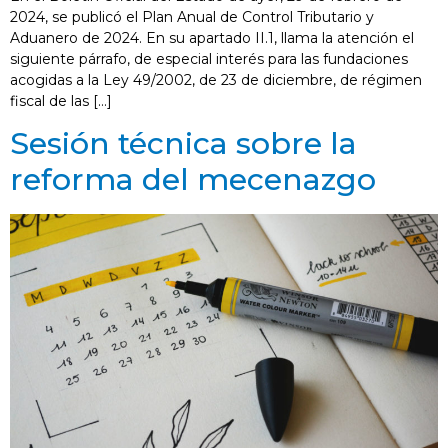
2024, se publicó el Plan Anual de Control Tributario y
Aduanero de 2024. En su apartado II.1, llama la atención el
siguiente párrafo, de especial interés para las fundaciones
acogidas a la Ley 49/2002, de 23 de diciembre, de régimen
fiscal de las […]
Sesión técnica sobre la
reforma del mecenazgo