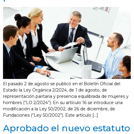
El pasado 2 de agosto se publicó en el Boletín Oficial del
Estado la Ley Orgánica 2/2024, de 1 de agosto, de
representación paritaria y presencia equilibrada de mujeres y
hombres (“LO 2/2024”). En su artículo 16 se introduce una
modificación a la Ley 50/2002, de 26 de diciembre, de
Fundaciones (“Ley 50/2002”). Este artículo […]
Aprobado el nuevo estatuto