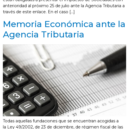
anterioridad al próximo 25 de julio ante la Agencia Tributaria a
través de este enlace. En el caso […]
Memoria Económica ante la
Agencia Tributaria
Todas aquellas fundaciones que se encuentran acogidas a
la Ley 49/2002, de 23 de diciembre, de régimen fiscal de las