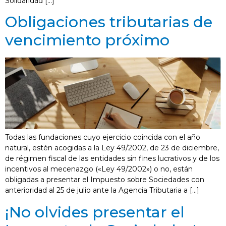
Solidaridad […]
Obligaciones tributarias de
vencimiento próximo
Todas las fundaciones cuyo ejercicio coincida con el año
natural, estén acogidas a la Ley 49/2002, de 23 de diciembre,
de régimen fiscal de las entidades sin fines lucrativos y de los
incentivos al mecenazgo («Ley 49/2002») o no, están
obligadas a presentar el Impuesto sobre Sociedades con
anterioridad al 25 de julio ante la Agencia Tributaria a […]
¡No olvides presentar el