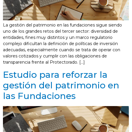
La gestión del patrimonio en las fundaciones sigue siendo
uno de los grandes retos del tercer sector: diversidad de
entidades, fines muy distintos y un marco regulatorio
complejo dificultan la definición de políticas de inversión
adecuadas, especialmente cuando se trata de operar con
valores cotizados y cumplir con las obligaciones de
transparencia frente al Protectorado. […]
Estudio para reforzar la
gestión del patrimonio en
las Fundaciones