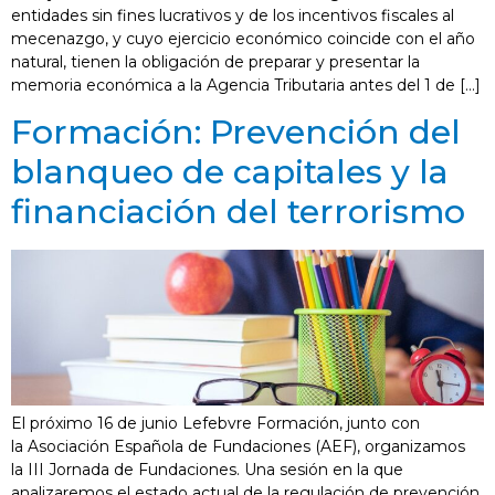
entidades sin fines lucrativos y de los incentivos fiscales al
mecenazgo, y cuyo ejercicio económico coincide con el año
natural, tienen la obligación de preparar y presentar la
memoria económica a la Agencia Tributaria antes del 1 de […]
Formación: Prevención del
blanqueo de capitales y la
financiación del terrorismo
El próximo 16 de junio Lefebvre Formación, junto con
la Asociación Española de Fundaciones (AEF), organizamos
la III Jornada de Fundaciones. Una sesión en la que
analizaremos el estado actual de la regulación de prevención