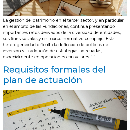
La gestión del patrimonio en el tercer sector, y en particular
en el ámbito de las Fundaciones, continúa presentando
importantes retos derivados de la diversidad de entidades,
sus fines sociales y un marco normativo complejo. Esta
heterogeneidad dificulta la definición de políticas de
inversión y la adopción de estrategias adecuadas,
especialmente en operaciones con valores […]
Requisitos formales del
plan de actuación