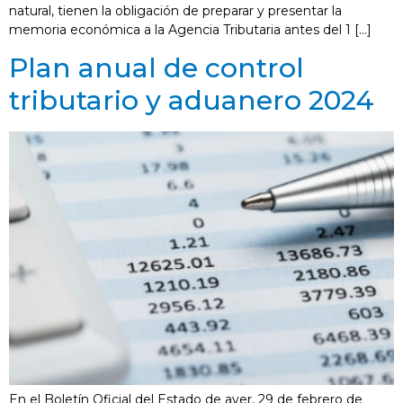
natural, tienen la obligación de preparar y presentar la
memoria económica a la Agencia Tributaria antes del 1 […]
Plan anual de control
tributario y aduanero 2024
En el Boletín Oficial del Estado de ayer, 29 de febrero de