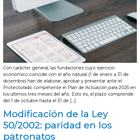
Con carácter general, las fundaciones cuyo ejercicio
económico coincide con el año natural (1 de enero a 31 de
diciembre) han de elaborar, aprobar y presentar ante el
Protectorado competente el Plan de Actuación para 2025 en
los últimos tres meses del año. Esto es, el plazo comprende
del 1 de octubre hasta el 31 de […]
Modificación de la Ley
50/2002: paridad en los
patronatos