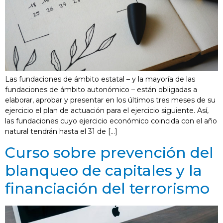
Las fundaciones de ámbito estatal – y la mayoría de las
fundaciones de ámbito autonómico – están obligadas a
elaborar, aprobar y presentar en los últimos tres meses de su
ejercicio el plan de actuación para el ejercicio siguiente. Así,
las fundaciones cuyo ejercicio económico coincida con el año
natural tendrán hasta el 31 de […]
Curso sobre prevención del
blanqueo de capitales y la
financiación del terrorismo