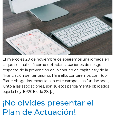
El miércoles 20 de noviembre celebraremos una jornada en
la que se analizará cómo detectar situaciones de riesgo
respecto de la prevención del blanqueo de capitales y de la
financiación del terrorismo. Para ello, contaremos con Rubí
Blanc Abogados, expertos en este campo. Las fundaciones,
junto a las asociaciones, son sujetos parcialmente obligados
bajo la Ley 10/2010, de 28 […]
¡No olvides presentar el
Plan de Actuación!