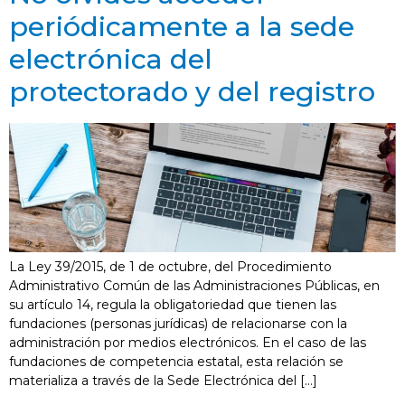
periódicamente a la sede
electrónica del
protectorado y del registro
La Ley 39/2015, de 1 de octubre, del Procedimiento
Administrativo Común de las Administraciones Públicas, en
su artículo 14, regula la obligatoriedad que tienen las
fundaciones (personas jurídicas) de relacionarse con la
administración por medios electrónicos. En el caso de las
fundaciones de competencia estatal, esta relación se
materializa a través de la Sede Electrónica del […]