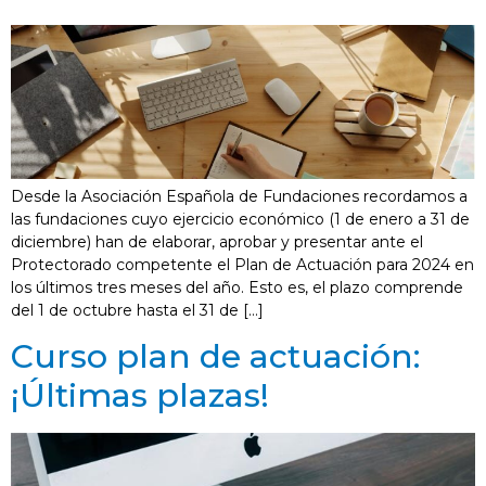
Desde la Asociación Española de Fundaciones recordamos a
las fundaciones cuyo ejercicio económico (1 de enero a 31 de
diciembre) han de elaborar, aprobar y presentar ante el
Protectorado competente el Plan de Actuación para 2024 en
los últimos tres meses del año. Esto es, el plazo comprende
del 1 de octubre hasta el 31 de […]
Curso plan de actuación:
¡Últimas plazas!