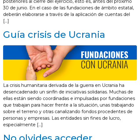
posteriores al cierre del ejercicio, esto es, antes del próximo
30 de junio. En el caso de las fundaciones de ámbito estatal,
deberán elaborarse a través de la aplicación de cuentas del
[…]
Guía crisis de Ucrania
La crisis humanitaria derivada de la guerra en Ucrania ha
desencadenado un sinfín de iniciativas solidarias. Muchas de
ellas están siendo coordinadas e impulsadas por fundaciones
que trabajan para hacer frente a la situación, unas trabajando
sobre el terreno y otras canalizando fondos procedentes de
personas y empresas. Las entidades sin fines de lucro,
especialmente […]
No olvides acceder