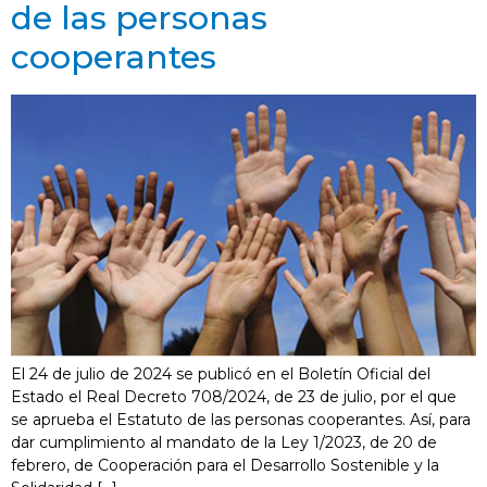
de las personas
cooperantes
El 24 de julio de 2024 se publicó en el Boletín Oficial del
Estado el Real Decreto 708/2024, de 23 de julio, por el que
se aprueba el Estatuto de las personas cooperantes. Así, para
dar cumplimiento al mandato de la Ley 1/2023, de 20 de
febrero, de Cooperación para el Desarrollo Sostenible y la