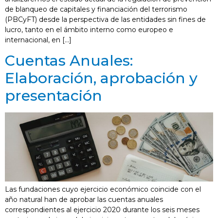
de blanqueo de capitales y financiación del terrorismo
(PBCyFT) desde la perspectiva de las entidades sin fines de
lucro, tanto en el ámbito interno como europeo e
internacional, en […]
Cuentas Anuales:
Elaboración, aprobación y
presentación
Las fundaciones cuyo ejercicio económico coincide con el
año natural han de aprobar las cuentas anuales
correspondientes al ejercicio 2020 durante los seis meses