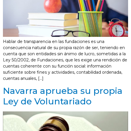
Hablar de transparencia en las fundaciones es una
consecuencia natural de su propia razón de ser, teniendo en
cuenta que son entidades sin ánimo de lucro, sometidas a la
Ley 50/2002, de Fundaciones, que les exige una rendición de
cuentas coherente con su función social: información
suficiente sobre fines y actividades, contabilidad ordenada,
cuentas anuales, […]
Navarra aprueba su propia
Ley de Voluntariado