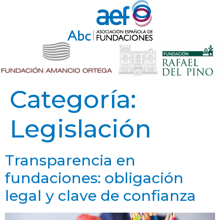
Categoría:
Legislación
Transparencia en
fundaciones: obligación
legal y clave de confianza